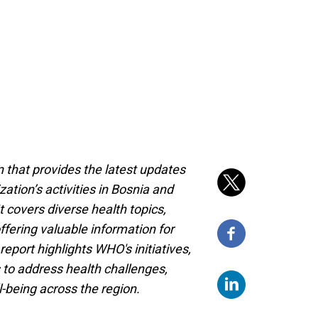
n that provides the latest updates
ation’s activities in Bosnia and
 covers diverse health topics,
ffering valuable information for
report highlights WHO's initiatives,
 to address health challenges,
-being across the region.