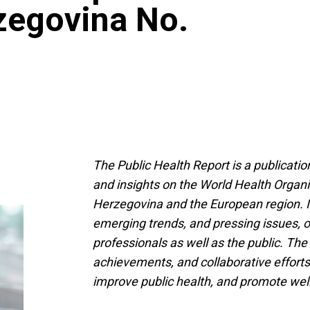
zegovina No.
The Public Health Report is a publicatio
and insights on the World Health Organiz
Herzegovina and the European region. It
emerging trends, and pressing issues, o
professionals as well as the public. The 
achievements, and collaborative efforts
improve public health, and promote well