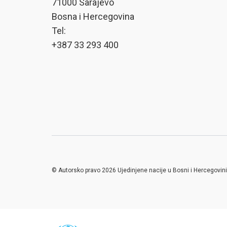
71000 Sarajevo
Bosna i Hercegovina
Tel:
+387 33 293 400
© Autorsko pravo 2026 Ujedinjene nacije u Bosni i Hercegovini