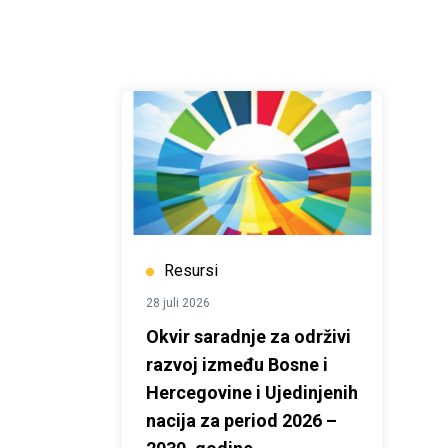
Resursi
28 juli 2026
Okvir saradnje za održivi
razvoj između Bosne i
Hercegovine i Ujedinjenih
nacija za period 2026 –