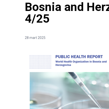
Bosnia and Her
4/25
28 mart 2025