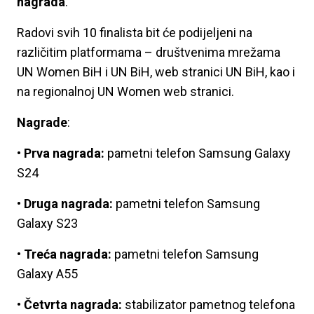
nagrada
.
Radovi svih 10 finalista bit će podijeljeni na
različitim platformama – društvenima mrežama
UN Women BiH i UN BiH, web stranici UN BiH, kao i
na regionalnoj UN Women web stranici.
Nagrade
:
•
Prva nagrada:
pametni telefon Samsung Galaxy
S24
•
Druga nagrada:
pametni telefon Samsung
Galaxy S23
•
Treća nagrada:
pametni telefon Samsung
Galaxy A55
•
Četvrta nagrada:
stabilizator pametnog telefona