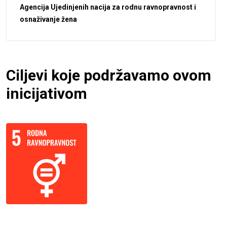
Agencija Ujedinjenih nacija za rodnu ravnopravnost i
osnaživanje žena
Ciljevi koje podržavamo ovom
inicijativom