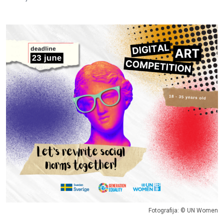
Fotografija: © UN Women