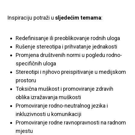
Inspiraciju potraži u
sljedećim temama
:
Redefinisanje ili preoblikovanje rodnih uloga
Rušenje stereotipa i prihvatanje jednakosti
Promjena društvenih normi u pogledu rodno-
specifičnih uloga
Stereotipi i njihovo preispitivanje u medijskom
prostoru
Toksična muškost i promoviranje zdravih
oblika izražavanja muškosti
Promoviranje rodno-neutralnog jezika i
inkluzivnosti u komunikaciji
Promoviranje rodne ravnopravnosti na radnom
mjestu