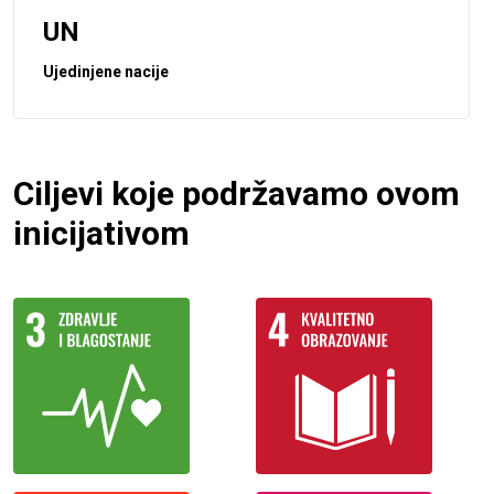
UN
Ujedinjene nacije
Ciljevi koje podržavamo ovom
inicijativom