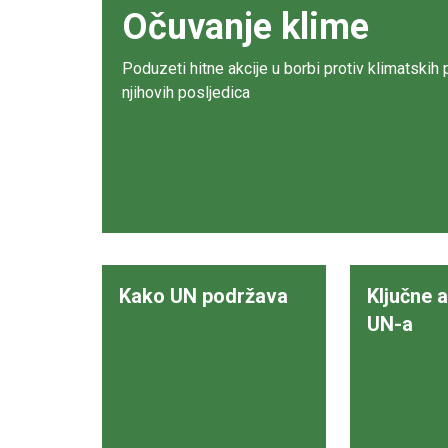
Očuvanje klime
Poduzeti hitne akcije u borbi protiv klimatskih 
njihovih posljedica
Kako UN podržava
Ključne a
UN-a