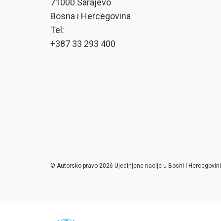
71000 Sarajevo
Bosna i Hercegovina
Tel:
+387 33 293 400
© Autorsko pravo 2026 Ujedinjene nacije u Bosni i Hercegovini