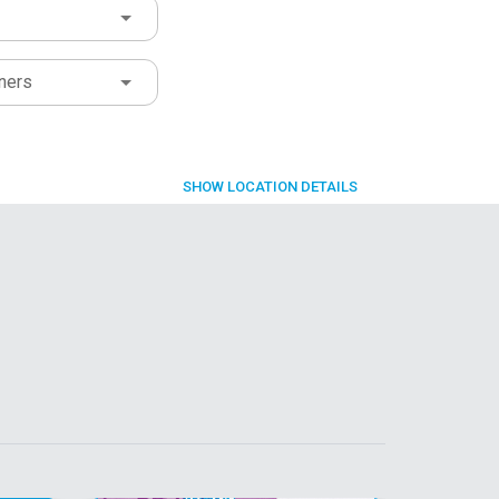
ners
SHOW
LOCATION DETAILS