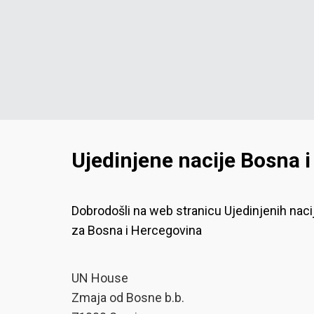
Ujedinjene nacije Bosna 
Dobrodošli na web stranicu Ujedinjenih naci
za Bosna i Hercegovina
UN House
Zmaja od Bosne b.b.