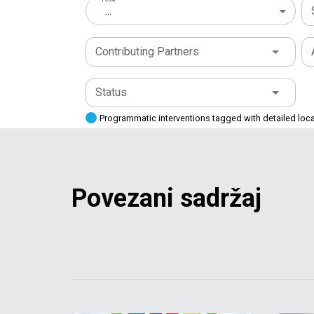
...
Contributing Partners
Status
Programmatic interventions tagged with detailed loc
Povezani sadržaj