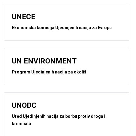
UNECE
Ekonomska komisija Ujedinjenih nacija za Evropu
UN ENVIRONMENT
Program Ujedinjenih nacija za okoliš
UNODC
Ured Ujedinjenih nacija za borbu protiv droga i
kriminala