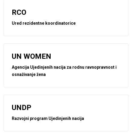
RCO
Ured rezidentne koordinatorice
UN WOMEN
Agencija Ujedinjenih nacija za rodnu ravnopravnost i
osnaživanje žena
UNDP
Razvojni program Ujedinjenih nacija