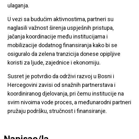
ulaganja.
U vezi sa budućim aktivnostima, partneri su
naglasili važnost širenja uspješnih pristupa,
jačanja koordinacije među institucijama i
mobilizacije dodatnog finansiranja kako bi se
osiguralo da zelena tranzicija donese opipljive
koristi za ljude, zajednice i ekonomiju.
Susret je potvrdio da održivi razvoj u Bosni i
Hercegovini zavisi od snažnih partnerstava i
koordiniranog djelovanja, pri čemu institucije na
svim nivoima vode proces, a međunarodni partneri
pružaju podršku, stručnost i finansiranje.
Napisao/la