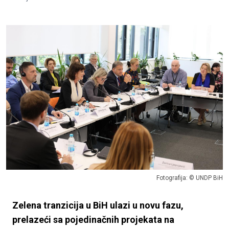
Fotografija: © UNDP BiH
Zelena tranzicija u BiH ulazi u novu fazu,
prelazeći sa pojedinačnih projekata na