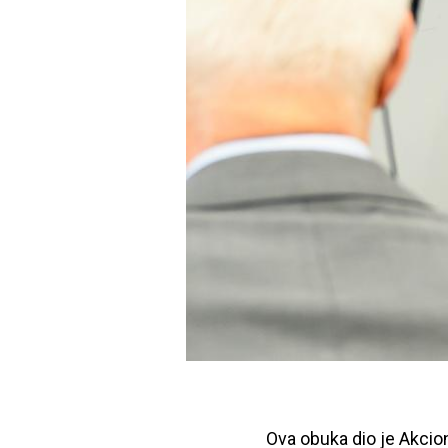
Ova obuka dio je Akcio