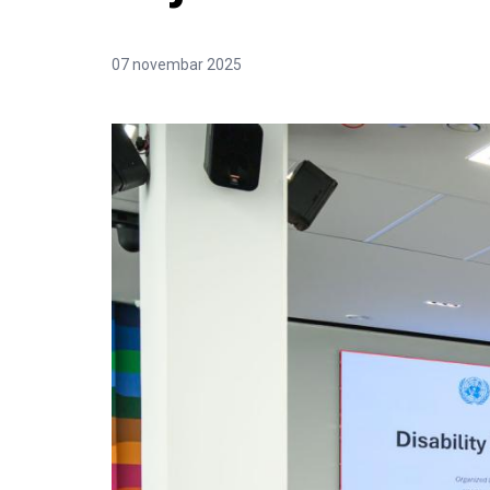
07 novembar 2025