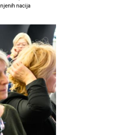
njenih nacija