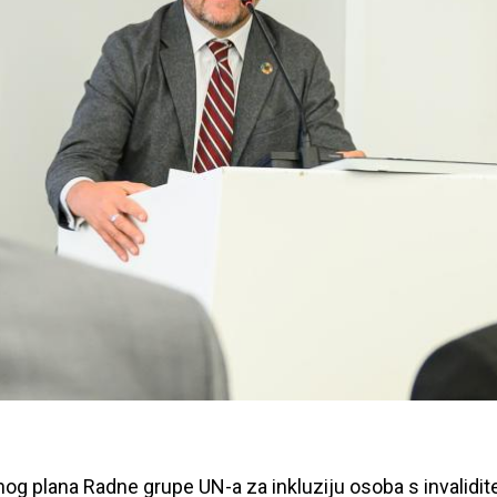
nog plana Radne grupe UN-a za inkluziju osoba s invalidi